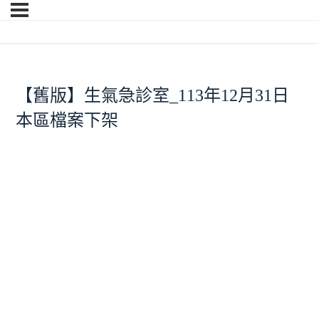
【舊版】生氣急診室_113年12月31日
本區檔案下架