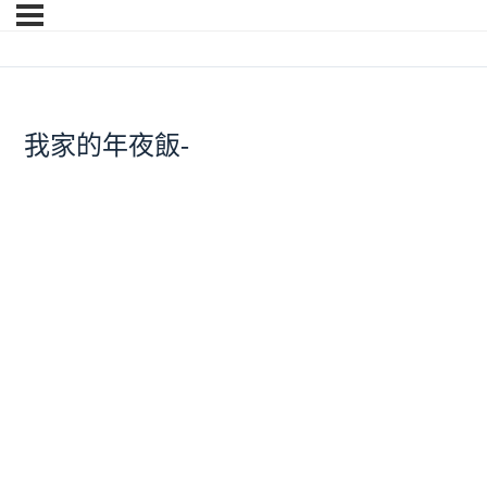
我家的年夜飯-