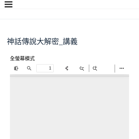
神話傳說大解密_講義
全螢幕模式