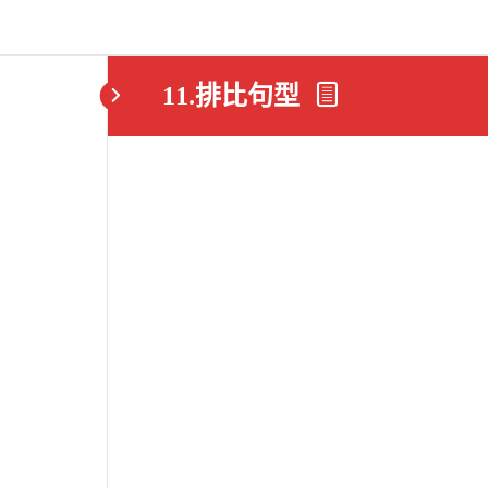
11.排比句型