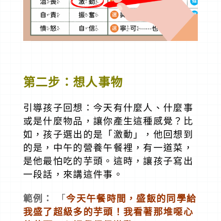
第二步：想人事物
引導孩子回想：今天有什麼人、什麼事
或是什麼物品，讓你產生這種感覺？比
如，孩子選出的是「激動」，他回想到
的是，中午的營養午餐裡，有一道菜，
是他最怕吃的芋頭。這時，讓孩子寫出
一段話，來講這件事。
範例：
「
今天午餐時間，盛飯的同學給
我盛了超級多的芋頭！我看著那堆噁心