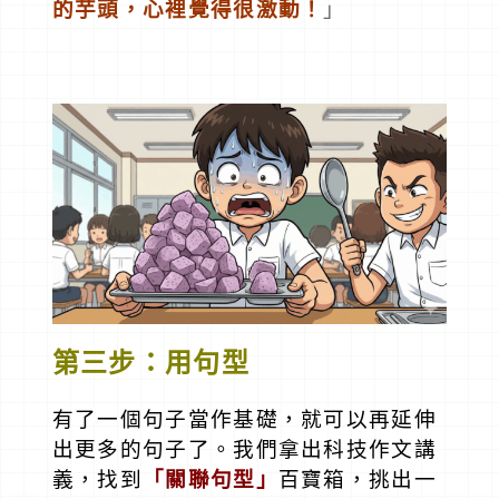
的芋頭，心裡覺得很
激動！
」
第三步：用句型
有了一個句子當作基礎，就可以再延伸
出更多的句子了。我們拿出科技作文講
義，找到
「關聯句型」
百寶箱，挑出一