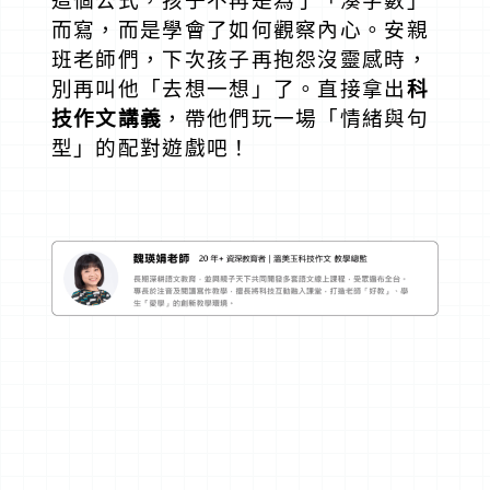
這個公式，孩子不再是為了「湊字數」
而寫，而是學會了如何觀察內心。
安親
班老師們，下次孩子再抱怨沒靈感時，
別再叫他「去想一想」了。直接拿出
科
技作文講義
，帶他們玩一場「情緒與句
型」的配對遊戲吧！