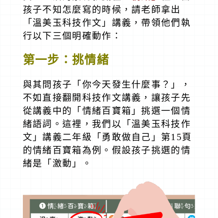
孩子不知怎麼寫的時候，請老師拿出
「溫美玉科技作文」講義，帶領他們執
行以下三個明確動作：
第一步：挑情緒
與其問孩子「你今天發生什麼事？」，
不如直接翻開科技作文講義，讓孩子先
從講義中的「情緒百寶箱」挑選一個情
緒語詞。這裡，我們以「溫美玉科技作
文」講義二年級「勇敢做自己」第15頁
的情緒百寶箱為例。假設孩子挑選的情
緒是「激動」。