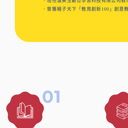
．現任溫美玉數位學習科技有限公司教
．曾獲親子天下「教育創新100」創意