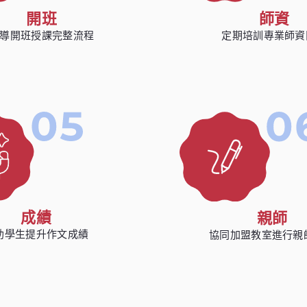
開班
師資
導開班授課完整流程
定期培訓專業師資
成績
親師
助學生提升作文成績
協同加盟教室進行親