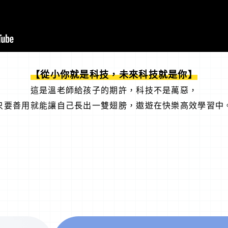
【從小你就是科技，未來科技就是你】
這是溫老師給孩子的期許，科技不是萬惡，
只要善用就能讓自己長出一雙翅膀，遨遊在快樂高效學習中