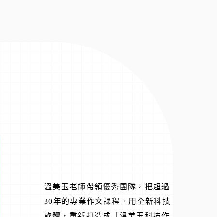
溫美玉老師帶領優秀團隊，把超過
30年的專業作文課程，用全新科技
軟體，重新打造成「溫美玉科技作