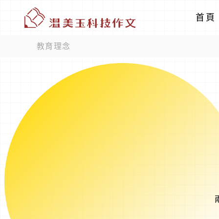
首頁
教育理念