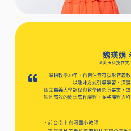
魏瑛娟 
溫美玉科技作文
深耕教學20年，自創注音符號形音義
以趣味方式引導學習，深獲
國立嘉義大學課程與教學研究所畢業，致
味且高效的閱讀寫作課程，並將課程與科
．前台南市白河國小教師