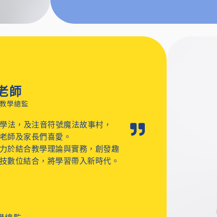
老師
 教學總監
教學法，及注音符號魔法故事村，
老師及家長們喜愛。
力於結合教學理論與實務，創發趣
技數位結合，將學習帶入新時代。