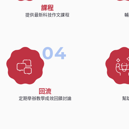
課程
提供最新科技作文課程
輔
回流
定期舉辦教學成效回饋討論
幫