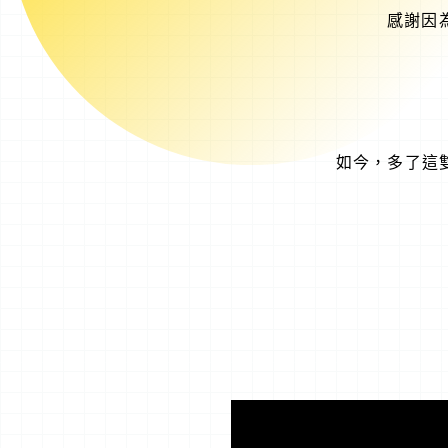
感謝因
如今，多了這