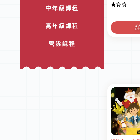
★☆☆
中年級課程
高年級課程
營隊課程