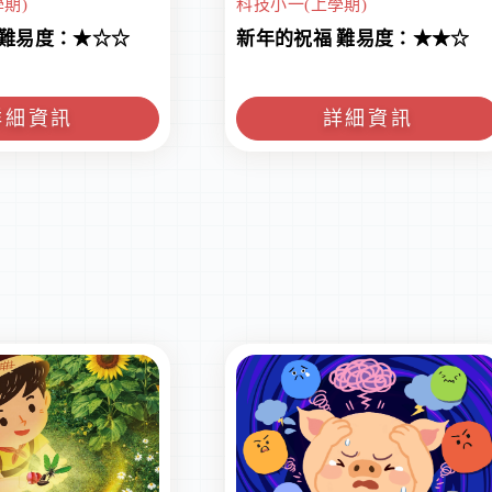
期)
科技小一(上學期)
 難易度：★☆☆
新年的祝福 難易度：★★☆
詳細資訊
詳細資訊