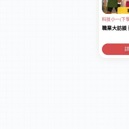
科技小一(下學
職業大訪談