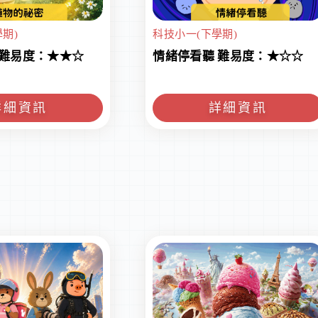
期)
科技小一(下學期)
 難易度：★★☆
情緒停看聽 難易度：★☆☆
詳細資訊
詳細資訊