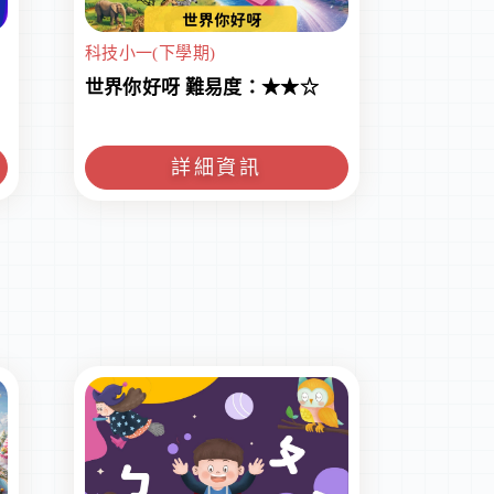
科技小一(下學期)
世界你好呀 難易度：★★☆
詳細資訊