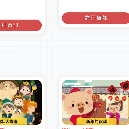
詳細資訊
詳細資訊