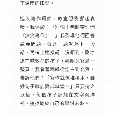
下溫度的印記。
進入寫作環節，教室照例響起哀
嚎，我保證：「別怕！老師帶你們
『無痛寫作』。」我引導他們回答
講義問題，每答一題就落下一段
話，再補上連接詞。沒想到，剛才
還在喊救命的孩子，轉眼竟寫滿一
整頁。我看著稿紙從空白到充實，
告訴他們：「寫作就像堆積木，疊
好句子就能變成城堡。」只要持之
以恆，每個孩子都能在文字海洋
裡，捕捉屬於自己的思想未來。