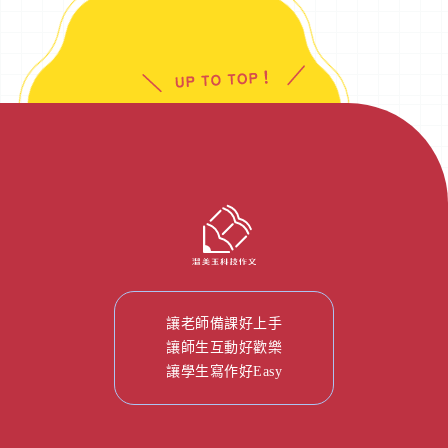
讓老師備課好上手
讓師生互動好歡樂
讓學生寫作好Easy