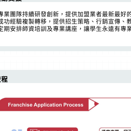
專業團隊持續研發創新，提供加盟業者最新最好
成功經驗複製轉移，提供招生策略、行銷宣傳、
定期安排師資培訓及專業講座，讓學生永遠有專
流程