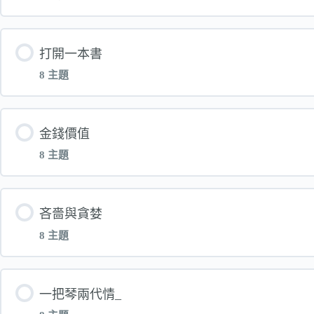
生氣急診室–第三堂–互動檔olf(115/7/2
寓言新探_第一堂_電子書
新_看漩渦中的梵谷_第四堂_互動檔olf
勇者物語_第二堂_電子書
與象共舞_第三堂_電子書
單元 內容
生氣急診室–第四堂–電子書
打開一本書
寓言新探_第一堂_互動檔olf
勇者物語_第二堂_互動檔olf
8 主題
與象共舞_第三堂_互動檔olf
東方神童大出擊_第一堂_電子書
生氣急診室–第四堂–互動檔olf(115/3/3
寓言新探_第二堂_電子書
勇者物語_第三堂_電子書
單元 內容
與象共舞_第四堂_電子書
金錢價值
東方神童大出擊_第一堂_互動檔olf
寓言新探_第二堂_互動檔olf
8 主題
勇者物語_第三堂_互動檔olf
打開一本書_第一堂_電子書
與象共舞_第四堂_互動檔olf
東方神童大出擊_第二堂_電子書
寓言新探_第三堂_電子書
單元 內容
勇者物語_第四堂_電子書
吝嗇與貪婪
打開一本書_第一堂_互動檔olf
東方神童大出擊_第二堂_互動檔olf
8 主題
寓言新探_第三堂_互動檔olf
金錢價值_第一堂_電子書
勇者物語_第四堂_互動檔olf
打開一本書_第二堂_電子書
東方神童大出擊_第三堂_電子書
單元 內容
寓言新探-第四堂-電子書
一把琴兩代情_
金錢價值_第一堂_互動檔olf
打開一本書_第二堂_互動檔olf