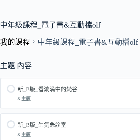
中年級課程_電子書&互動檔olf
我的課程
中年級課程_電子書&互動檔olf
主題 內容
新_B版_看漩渦中的梵谷
8 主題
單元 內容
新_B版_生氣急診室
8 主題