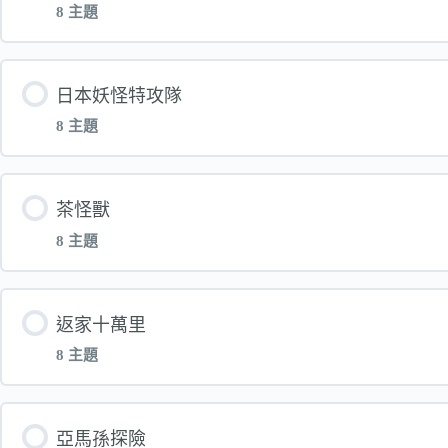
秦始皇的功與過_第二堂_互動檔olf
8 主題
一把琴兩代情_第三堂_互動檔olf
小故事大啟示_第一堂_電子書
吝嗇與貪婪_第四堂_互動檔olf
蜜蜂王國_第二堂_電子書
秦始皇的功與過_第三堂_電子書
單元 內容
一把琴兩代情_第四堂_電子書
日本妖怪特攻隊
小故事大啟示_第一堂_互動檔olf
蜜蜂王國_第二堂_互動檔olf
8 主題
秦始皇的功與過_第三堂_互動檔olf
星際大奇航_第一堂_電子書
一把琴兩代情_第四堂_互動檔olf
小故事大啟示_第二堂_電子書
蜜蜂王國_第三堂_電子書
單元 內容
秦始皇的功與過_第四堂_電子書
茶怪獸
星際大奇航_第一堂_互動檔olf
小故事大啟示_第二堂_互動檔olf
8 主題
蜜蜂王國_第三堂_互動檔olf
日本妖怪特攻隊_第一堂_電子書
秦始皇的功與過_第四堂_互動檔olf
星際大奇航_第二堂_電子書
小故事大啟示_第三堂_電子書
單元 內容
蜜蜂王國_第四堂_電子書
返家十萬里
日本妖怪特攻隊_第一堂_互動檔olf
星際大奇航_第二堂_互動檔olf
8 主題
小故事大啟示_第三堂_互動檔olf
茶怪獸_第一堂_電子書
蜜蜂王國_第四堂_互動檔olf
日本妖怪特攻隊_第二堂_電子書
星際大奇航_第三堂_電子書
單元 內容
小故事大啟示_第四堂_電子書
亞馬孫探險
茶怪獸_第一堂_互動檔olf