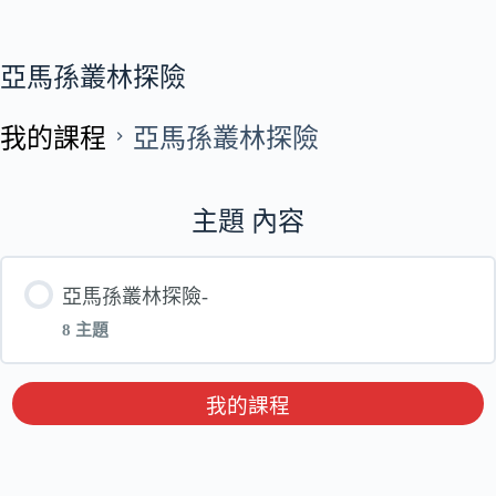
亞馬孫叢林探險
我的課程
亞馬孫叢林探險
主題 內容
亞馬孫叢林探險-
8 主題
單元 內容
我的課程
亞馬孫探險-第一堂-電子書_