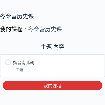
冬令营历史课
我的課程
冬令营历史课
主題 內容
魏晋南北朝
1 主題
單元 內容
我的課程
冬令营_魏晋南北朝1_西晋的建立