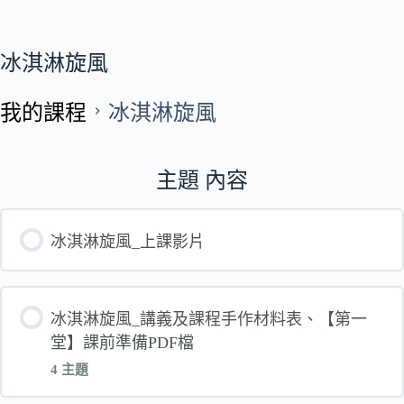
冰淇淋旋風
我的課程
冰淇淋旋風
主題 內容
冰淇淋旋風_上課影片
冰淇淋旋風_講義及課程手作材料表、【第一
堂】課前準備PDF檔
4 主題