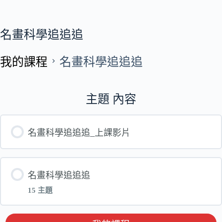
名畫科學追追追
我的課程
名畫科學追追追
主題 內容
名畫科學追追追_上課影片
名畫科學追追追
15 主題