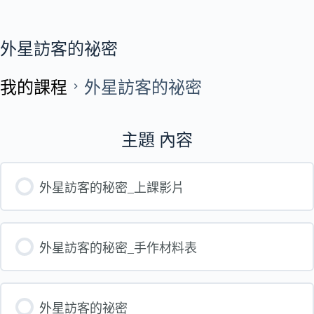
外星訪客的祕密
我的課程
外星訪客的祕密
主題 內容
外星訪客的秘密_上課影片
外星訪客的秘密_手作材料表
外星訪客的祕密