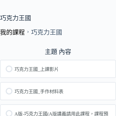
巧克力王國
我的課程
巧克力王國
主題 內容
巧克力王國_上課影片
巧克力王國_手作材料表
A版-巧克力王國(A版講義請用此課程，課程預