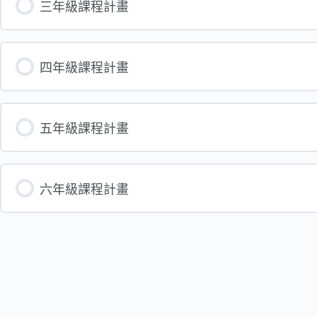
三年級課程計畫
四年級課程計畫
五年級課程計畫
六年級課程計畫