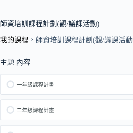
師資培訓課程計劃(觀/議課活動)
我的課程
師資培訓課程計劃(觀/議課活動
主題 內容
一年級課程計畫
二年級課程計畫