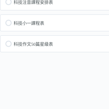
科技注音課程安排表
科技小一課程表
科技作文50篇星級表