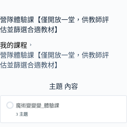
營隊體驗課【僅開放一堂，供教師評
估並篩選合適教材】
我的課程
營隊體驗課【僅開放一堂，供教師評
估並篩選合適教材】
主題 內容
魔術變變變_體驗課
3 主題