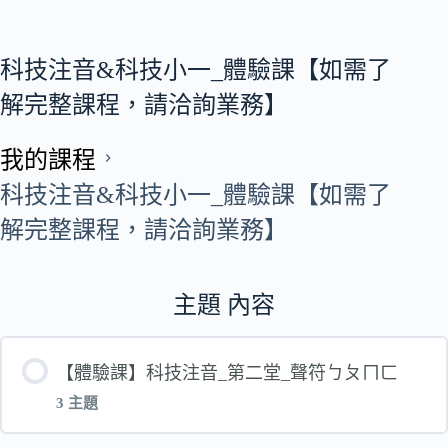
科技注音&科技小一_體驗課【如需了
解完整課程，請洽詢業務】
我的課程
科技注音&科技小一_體驗課【如需了
解完整課程，請洽詢業務】
主題 內容
【體驗課】科技注音_第二堂_聲符ㄅㄆㄇㄈ
3 主題