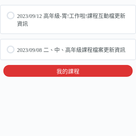
2023/09/12 高年級-胃!工作啦!課程互動檔更新
資訊
2023/09/08 二、中、高年級課程檔案更新資訊
我的課程