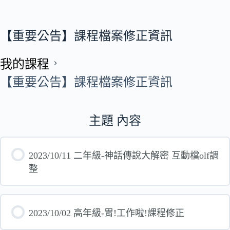
【重要公告】課程檔案修正資訊
我的課程
【重要公告】課程檔案修正資訊
主題 內容
2023/10/11 二年級-神話傳說大解密 互動檔olf調
整
2023/10/02 高年級-胃!工作啦!課程修正