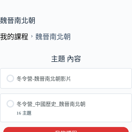
魏晉南北朝
我的課程
魏晉南北朝
主題 內容
冬令營-魏晉南北朝影片
冬令營_中國歷史_魏晉南北朝
16 主題