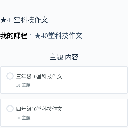
★40堂科技作文
我的課程
★40堂科技作文
主題 內容
三年級10堂科技作文
10 主題
單元 內容
四年級10堂科技作文
10 主題
快樂的晚餐時光