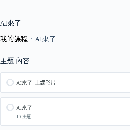
AI來了
我的課程
AI來了
主題 內容
AI來了_上課影片
AI來了
10 主題