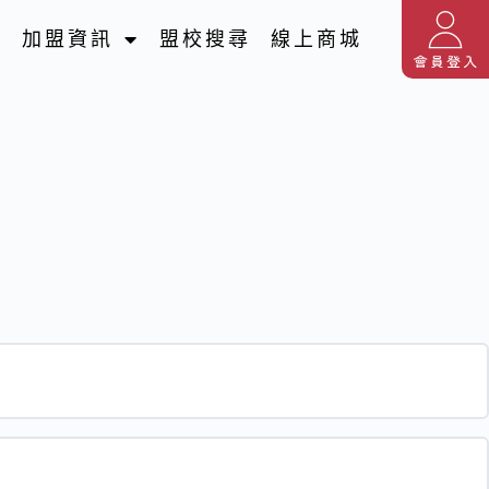
名
加盟資訊
盟校搜尋
線上商城