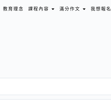
教育理念
課程內容
滿分作文
我想報