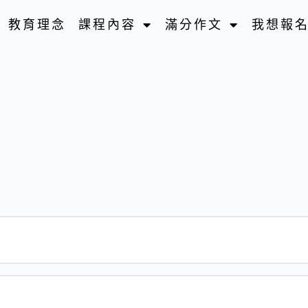
教育理念
課程內容
滿分作文
我想報