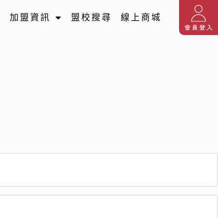
名
加盟資訊
盟校搜尋
線上商城