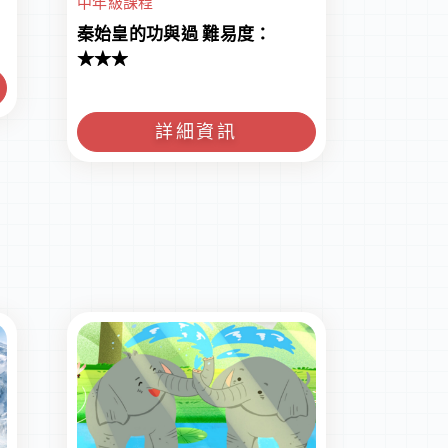
中年級課程
秦始皇的功與過 難易度：
★★★
詳細資訊