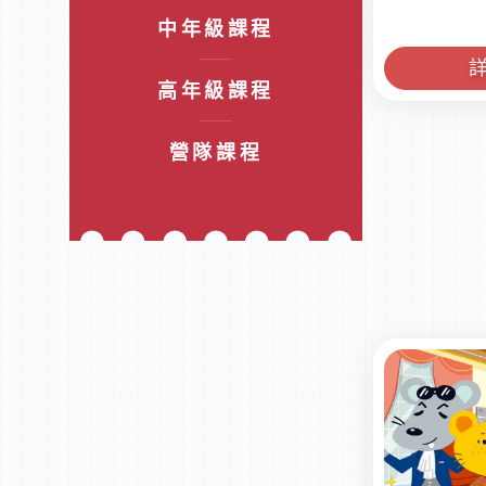
中年級課程
高年級課程
營隊課程