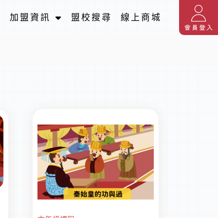
名
加盟資訊
盟校搜尋
線上商城