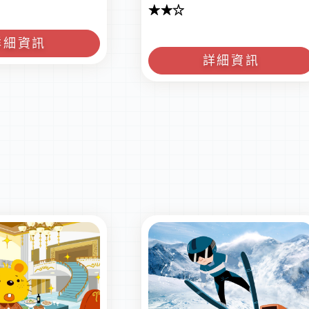
★★☆
詳細資訊
詳細資訊