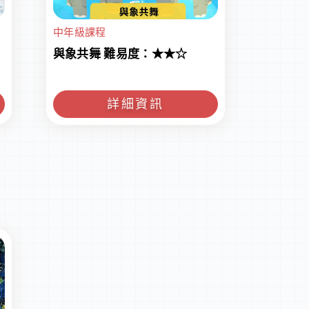
中年級課程
與象共舞 難易度：★★☆
詳細資訊