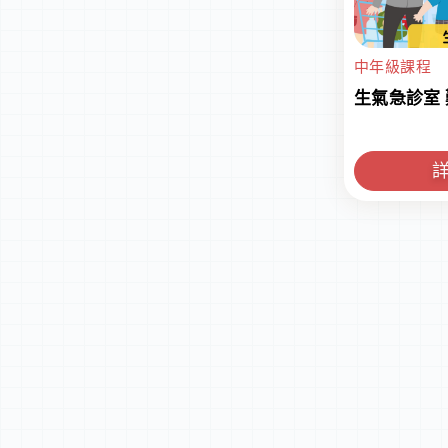
中年級課程
生氣急診室