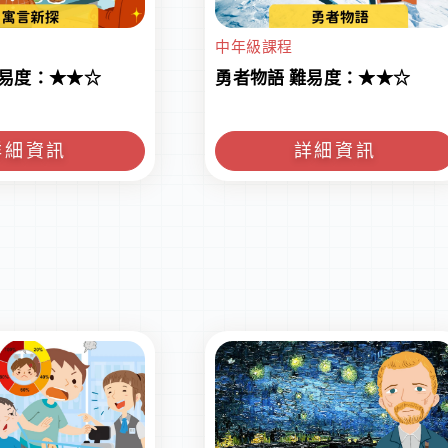
中年級課程
難易度：★★☆
勇者物語 難易度：★★☆
詳細資訊
詳細資訊