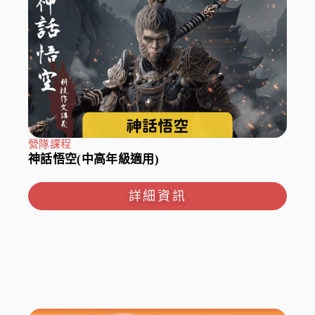
營隊課程
神話悟空(中高年級適用)
詳細資訊