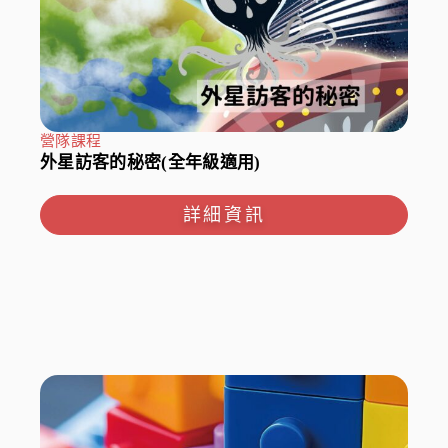
營隊課程
外星訪客的秘密(全年級適用)
詳細資訊