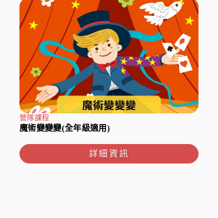
營隊課程
魔術變變變(全年級適用)
詳細資訊