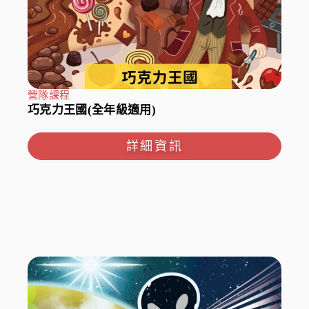
營隊課程
巧克力王國(全年級適用)
詳細資訊