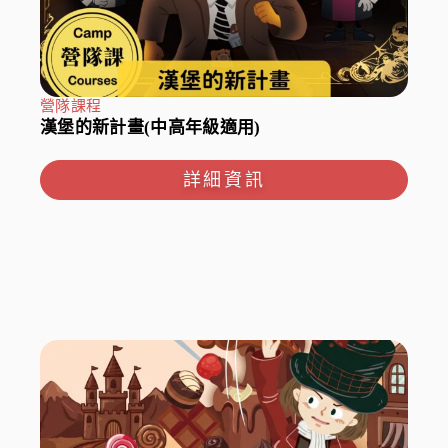
營隊課程
漢堡的新計畫(中高年級適用)
詳細資訊