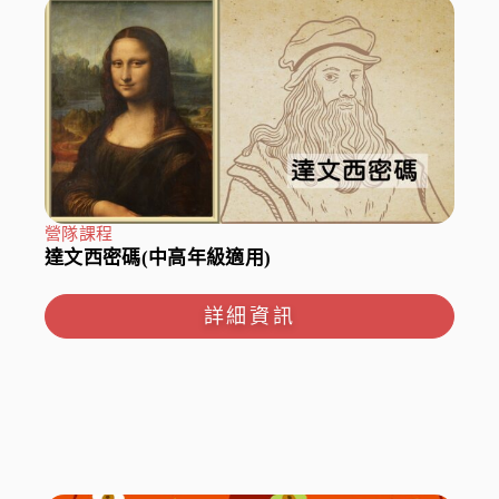
營隊課程
達文西密碼(中高年級適用)
詳細資訊