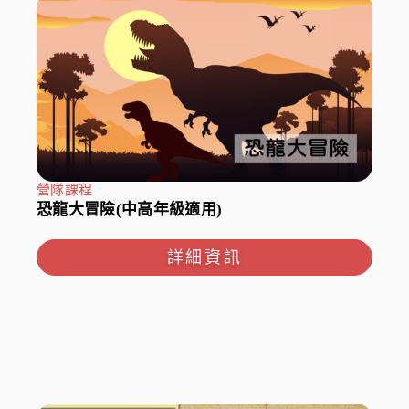
營隊課程
恐龍大冒險(中高年級適用)
詳細資訊