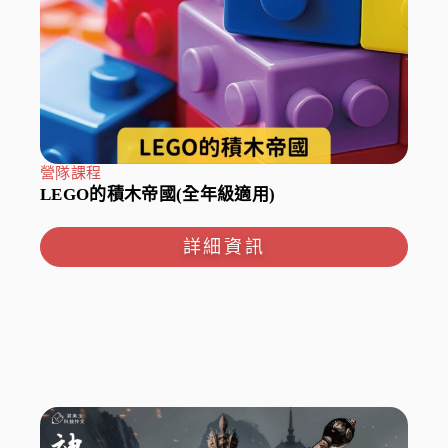
營隊課程
LEGO的積木帝國(全年級適用)
詳細資訊