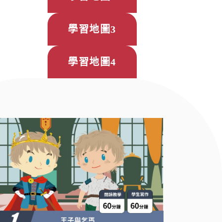
學習地圖3
學習地圖4