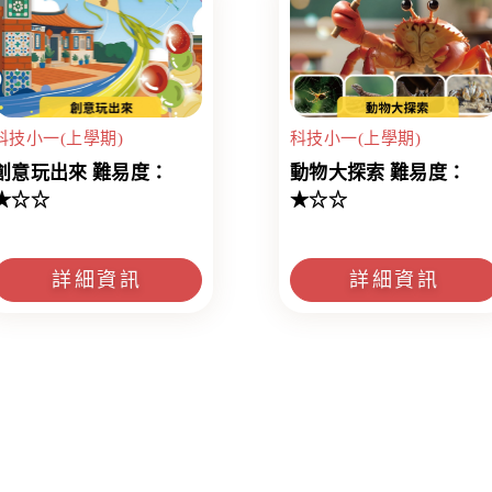
科技小一(上學期)
科技小一(上學期)
創意玩出來 難易度：
動物大探索 難易度：
★☆☆
★☆☆
詳細資訊
詳細資訊