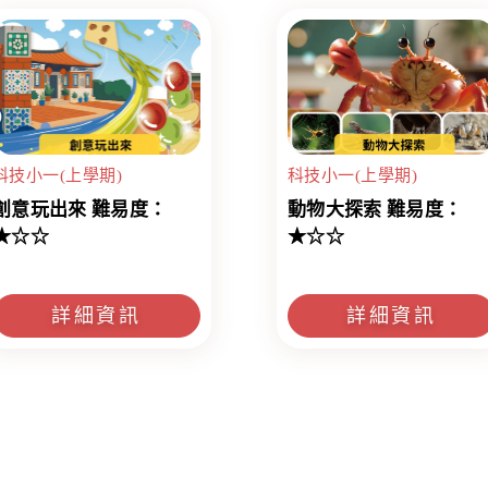
科技小一(上學期)
科技小一(上學期)
創意玩出來 難易度：
動物大探索 難易度：
★☆☆
★☆☆
詳細資訊
詳細資訊