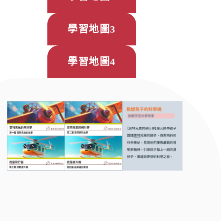
學習地圖3
學習地圖4