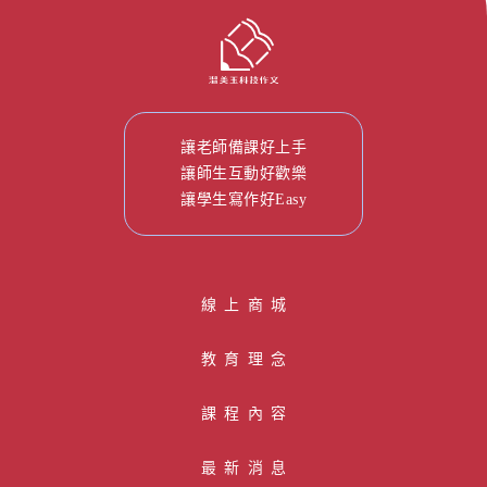
讓老師備課好上手
讓師生互動好歡樂
讓學生寫作好Easy
線 上 商 城
教育理念
課程內容
最新消息